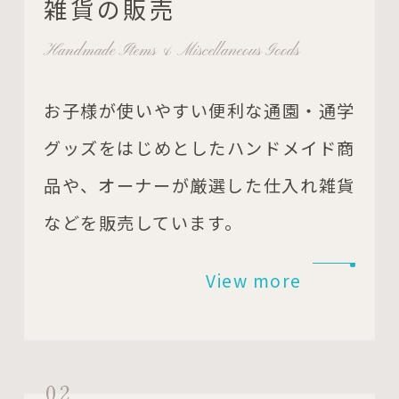
雑貨の販売
Handmade Items & Miscellaneous Goods
お子様が使いやすい便利な通園・通学
グッズをはじめとしたハンドメイド商
品や、オーナーが厳選した仕入れ雑貨
などを販売しています。
View more
02