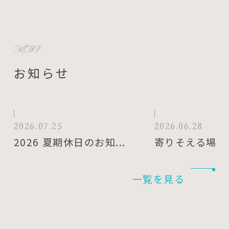
NEWS
お知らせ
2026.07.25
2026.06.28
2026 夏期休日のお知...
寄りそえる場所『
一覧を見る