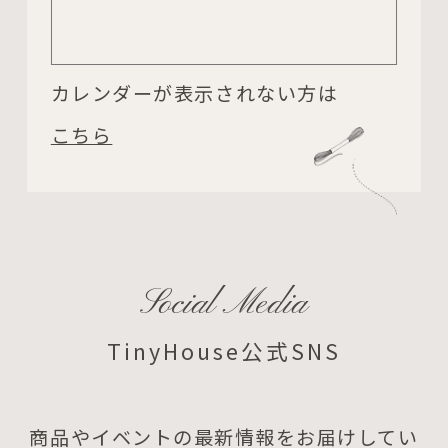
カレンダーが表示されない方は
こちら
Social Media
TinyHouse公式SNS
商品やイベントの最新情報をお届けしてい