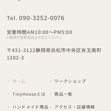
090-3252-0076
営業時間
AM10:00～PM5:00
〒431-3122静岡県浜松市中央区有玉南町
1382-3
ホーム
ワークショップ
TinyHouseとは
商品一覧
ハンドメイド商品
アクセス・店舗情報