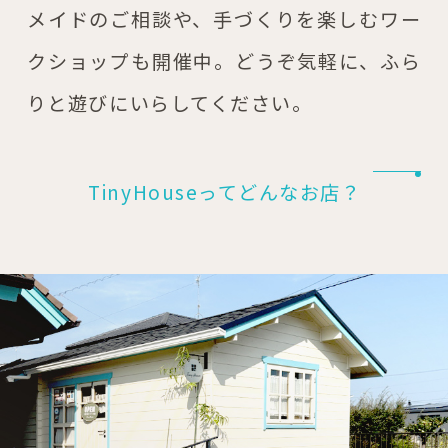
メイドのご相談や、手づくりを楽しむワー
クショップも開催中。どうぞ気軽に、ふら
りと遊びにいらしてください。
TinyHouseってどんなお店？