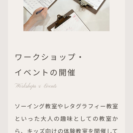
ワークショップ・
イベントの開催
Workshops & Events
ソーイング教室やレタグラフィー教室
といった大人の趣味としての教室か
ら、キッズ向けの体験教室を開催して