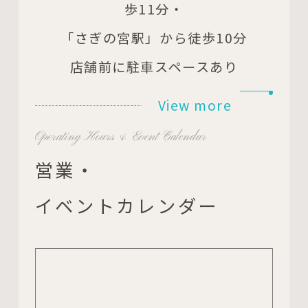
歩11分・
「さぎの宮駅」から徒歩10分
店舗前に駐車スペースあり
View more
Operating Hours & Event Calendar
営業・
イベントカレンダー