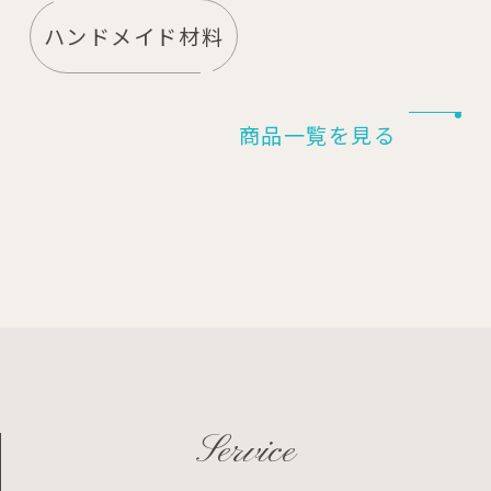
ハンドメイド材料
商品一覧を見る
Service