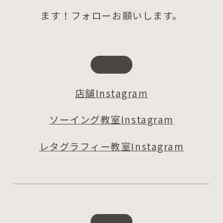
ます！フォローお願いします。
店舗Instagram
ソーイング教室Instagram
レタグラフィー教室Instagram