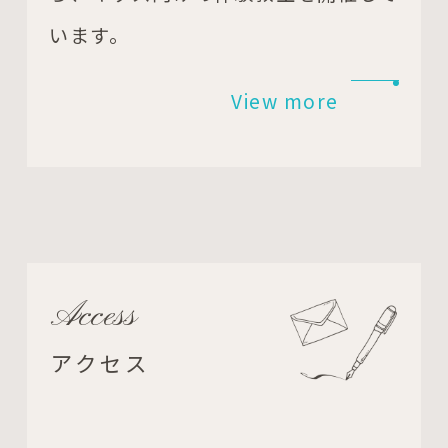
います。
View more
Access
アクセス