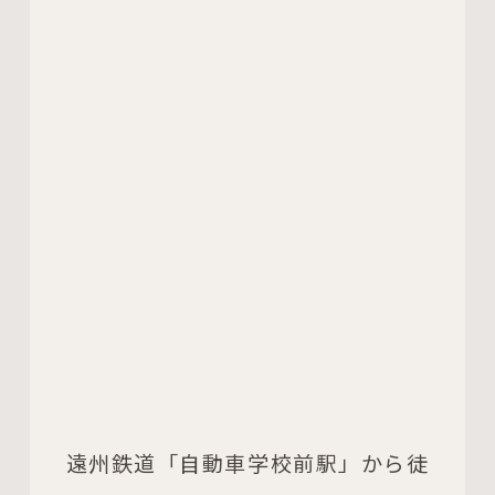
遠州鉄道「自動車学校前駅」から徒