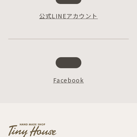
公式LINEアカウント
Facebook