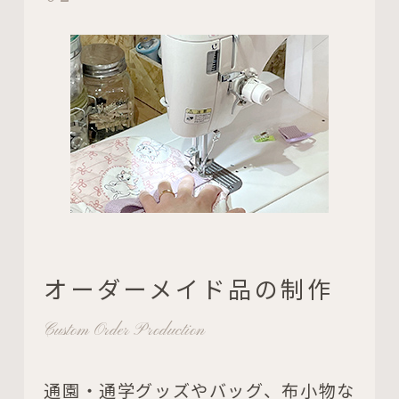
オーダーメイド品の制作
Custom Order Production
通園・通学グッズやバッグ、布小物な