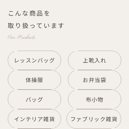
こんな商品を
取り扱っています
Our Products
レッスンバッグ
上靴入れ
体操服
お弁当袋
バッグ
布小物
インテリア雑貨
ファブリック雑貨