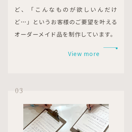
ど、「こんなものが欲しいんだけ
ど…」というお客様のご要望を叶える
オーダーメイド品を制作しています。
View more
03