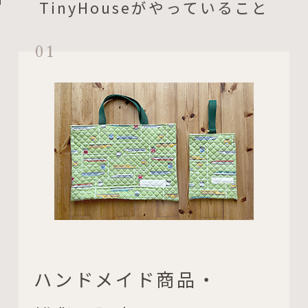
TinyHouseがやっていること
01
ハンドメイド商品・