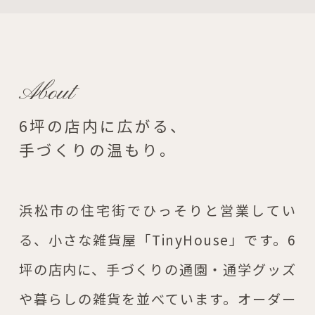
About
6坪の店内に広がる、
手づくりの温もり。
浜松市の住宅街でひっそりと営業してい
る、小さな雑貨屋「TinyHouse」です。6
坪の店内に、手づくりの通園・通学グッズ
や暮らしの雑貨を並べています。オーダー