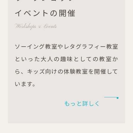
イベントの開催
Workshops & Events
ソーイング教室やレタグラフィー教室
といった大人の趣味としての教室か
ら、キッズ向けの体験教室を開催して
います。
もっと詳しく