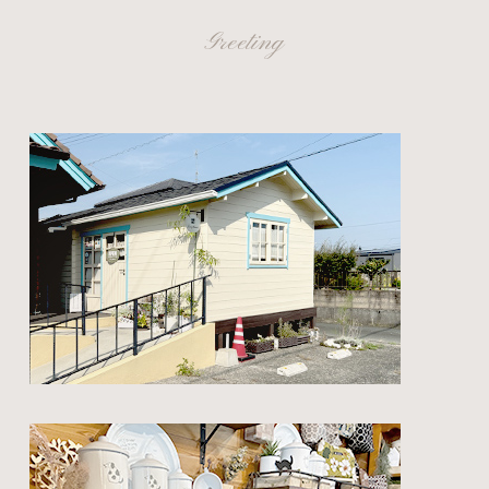
Greeting