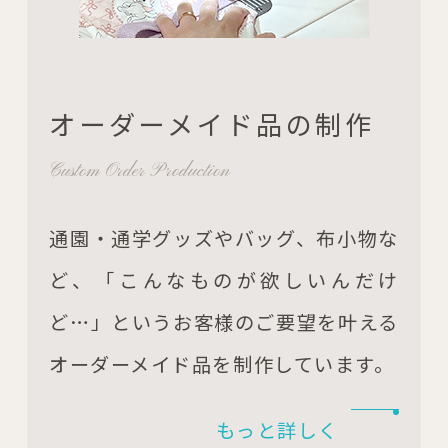
オーダーメイド品の制作
Custom Order Production
通園・通学グッズやバッグ、布小物な
ど、「こんなものが欲しいんだけ
ど…」というお客様のご要望を叶える
オーダーメイド品を制作しています。
もっと詳しく