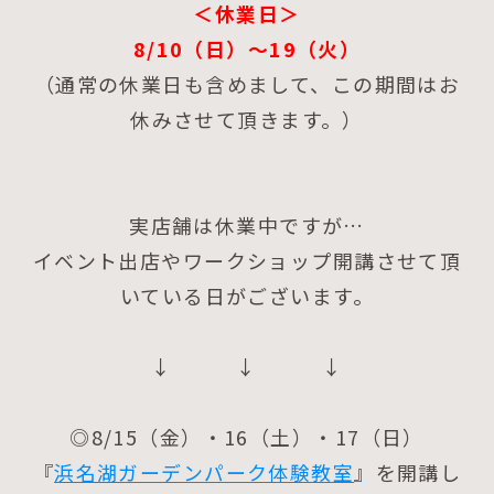
＜休業日＞
8/10（日）～19（火）
（通常の休業日も含めまして、この期間はお
休みさせて頂きます。）
実店舗は休業中ですが…
イベント出店やワークショップ開講させて頂
いている日がございます。
↓ ↓ ↓
◎8/15（金）・16（土）・17（日）
『
浜名湖ガーデンパーク体験教室
』を開講し