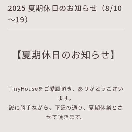
2025 夏期休日のお知らせ（8/10
～19）
【夏期休日のお知らせ】
TinyHouseをご愛顧頂き、ありがとうござい
ます。
誠に勝手ながら、下記の通り、夏期休業とさ
せて頂きます。