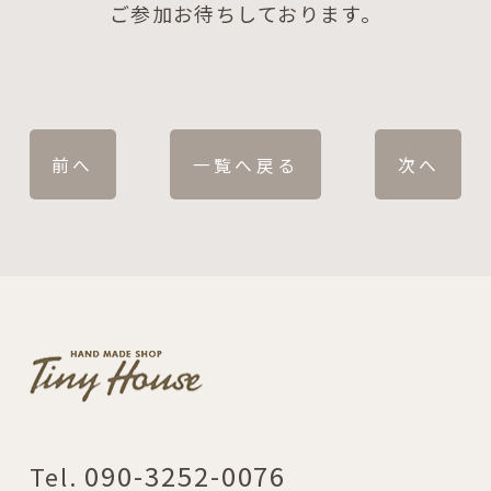
ご参加お待ちしております。
前へ
一覧へ戻る
次へ
090-3252-0076