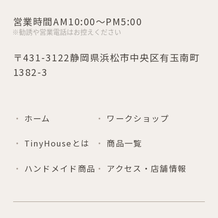
営業時間
AM10:00～PM5:00
〒431-3122静岡県浜松市中央区有玉南町
1382-3
ホーム
ワークショップ
TinyHouseとは
商品一覧
ハンドメイド商品
アクセス・店舗情報