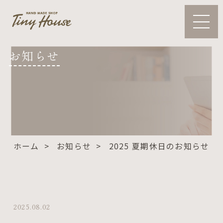
お知らせ
ホーム
お知らせ
2025 夏期休日のお知らせ（8/
2025.08.02