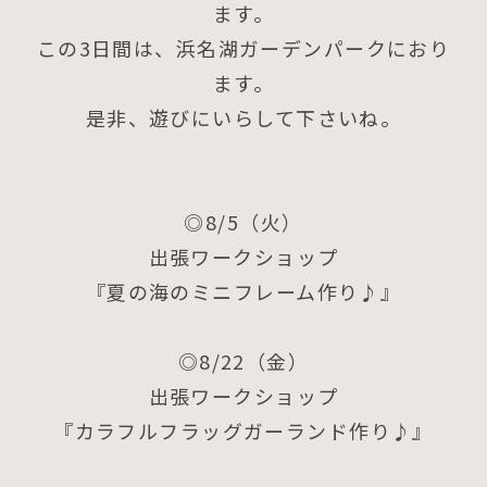
ます。
この3日間は、浜名湖ガーデンパークにおり
ます。
是非、遊びにいらして下さいね。
◎8/5（火）
出張ワークショップ
『夏の海のミニフレーム作り♪』
◎8/22（金）
出張ワークショップ
『カラフルフラッグガーランド作り♪』