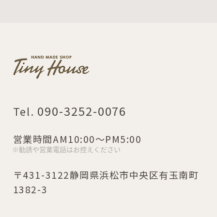
090-3252-0076
営業時間
AM10:00～PM5:00
〒431-3122静岡県浜松市中央区有玉南町
1382-3