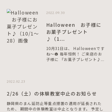
2022.09.30
Halloween お子様に
お菓子プレゼント
♪（1...
10月31日は、 Halloweenです
ね～🎃 毎年恒例！ ご来店のお
子様に 『お菓子プレゼント♪...
2022.02.23
2/26（土）の体験教室中止のお知らせ
静岡県のまん延防止等重点措置の適用が延長された
ため、 期間中の体験教室は中止となります。 予定し