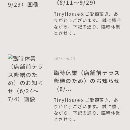
（8/11～9/29）
TinyHouseをご愛顧頂き、あ
りがとうございます。 誠に勝手
ながら、下記の通り、臨時休業
とさせて...
2023.06.15
臨時休業（店舗前テラス
修繕のため）のお知らせ
（6/...
TinyHouseをご愛顧頂き、あ
りがとうございます。 誠に勝手
ながら、下記の通り、臨時休業
とさせて...