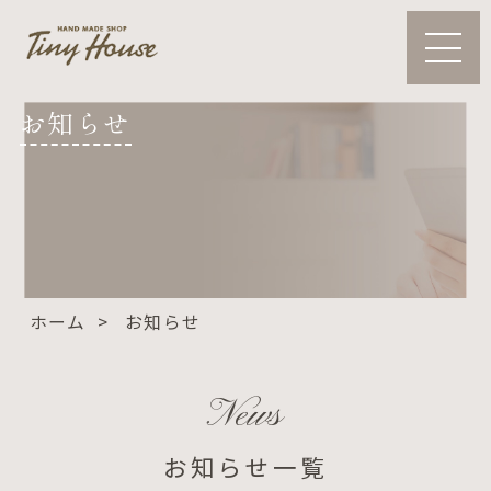
お知らせ
ホーム
お知らせ
News
お知らせ一覧