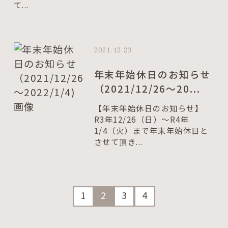
て...
2021.12.23
年末年始休日のお知らせ
（2021/12/26～20...
【年末年始休日のお知らせ】
R3年12/26（日）～R4年
1/4（火）まで年末年始休日と
させて頂き...
1
2
3
4