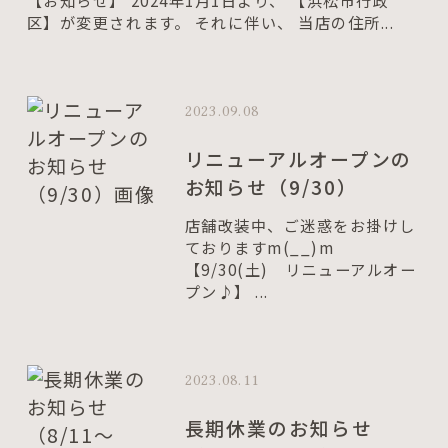
区】が変更されます。 それに伴い、 当店の住所...
2023.09.08
リニューアルオープンの
お知らせ（9/30）
店舗改装中、ご迷惑をお掛けし
ておりますm(__)m
【9/30(土) リニューアルオー
プン♪】 ...
2023.08.11
長期休業のお知らせ