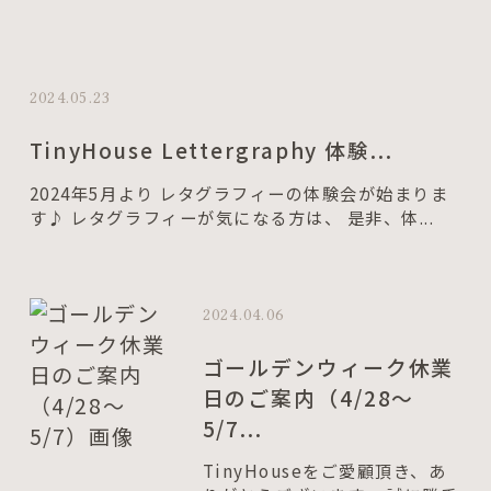
2024.05.23
TinyHouse Lettergraphy 体験...
2024年5月より レタグラフィーの体験会が始まりま
す♪ レタグラフィーが気になる方は、 是非、体...
2024.04.06
ゴールデンウィーク休業
日のご案内（4/28～
5/7...
TinyHouseをご愛顧頂き、あ